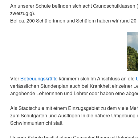
An unserer Schule befinden sich acht Grundschulklassen (1
zweizügig).
Bei ca. 200 Schülerinnen und Schülern haben wir rund 20 
Vier
Betreuungskräfte
kümmern sich im Anschluss an die
verlässlichen Stundenplan auch bei Krankheit einzelner L
angehende Lehrerinnen und Lehrer oder haben eine abge
Als Stadtschule mit einem Einzugsgebiet zu dem viele Meh
zum Schulgarten und Ausflügen in die nähere Umgebung ei
Schwimmunterricht statt.
Unsere Schule besitzt einen Computer-Raum mit Internet