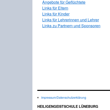
Angebote für Geflüchtete
Links für Eltern
Links für Kinder
Links für Lehrerinnen und Lehrer
Links zu Partnern und Sponsoren
Impressum/Datenschutzerklärung
HEILIGENGEISTSCHULE LÜNEBURG