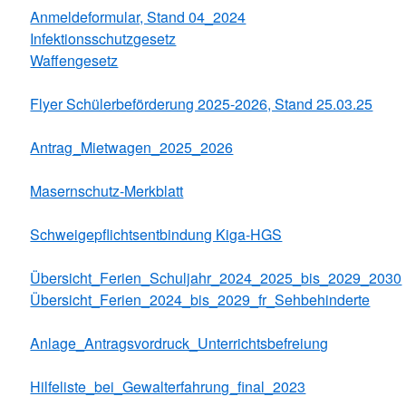
Anmeldeformular, Stand 04_2024
Infektionsschutzgesetz
Waffengesetz
Flyer Schülerbeförderung 2025-2026, Stand 25.03.25
Antrag_Mietwagen_2025_2026
Masernschutz-Merkblatt
Schweigepflichtsentbindung Kiga-HGS
Übersicht_Ferien_Schuljahr_2024_2025_bis_2029_2030
Übersicht_Ferien_2024_bis_2029_fr_Sehbehinderte
Anlage_Antragsvordruck_Unterrichtsbefreiung
Hilfeliste_bei_Gewalterfahrung_final_2023