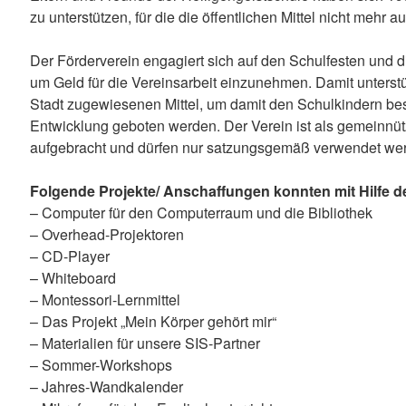
zu unterstützen, für die die öffentlichen Mittel nicht mehr a
Der Förderverein engagiert sich auf den Schulfesten und 
um Geld für die Vereinsarbeit einzunehmen. Damit unterstü
Stadt zugewiesenen Mittel, um damit den Schulkindern best
Entwicklung geboten werden. Der Verein ist als gemeinnüt
aufgebracht und dürfen nur satzungsgemäß verwendet werde
Folgende Projekte/ Anschaffungen konnten mit Hilfe de
– Computer für den Computerraum und die Bibliothek
– Overhead-Projektoren
– CD-Player
– Whiteboard
– Montessori-Lernmittel
– Das Projekt „Mein Körper gehört mir“
– Materialien für unsere SIS-Partner
– Sommer-Workshops
– Jahres-Wandkalender