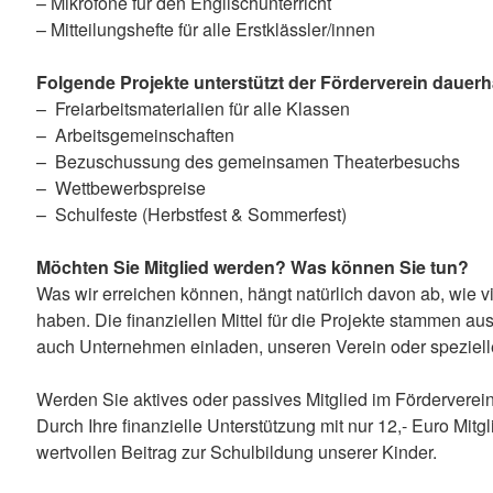
– Mikrofone für den Englischunterricht
– Mitteilungshefte für alle Erstklässler/innen
Folgende Projekte unterstützt der Förderverein dauerh
– Freiarbeitsmaterialien für alle Klassen
– Arbeitsgemeinschaften
– Bezuschussung des gemeinsamen Theaterbesuchs
– Wettbewerbspreise
– Schulfeste (Herbstfest & Sommerfest)
Möchten Sie Mitglied werden? Was können Sie tun?
Was wir erreichen können, hängt natürlich davon ab, wie v
haben. Die finanziellen Mittel für die Projekte stammen 
auch Unternehmen einladen, unseren Verein oder spezielle
Werden Sie aktives oder passives Mitglied im Förderverein
Durch Ihre finanzielle Unterstützung mit nur 12,- Euro Mit
wertvollen Beitrag zur Schulbildung unserer Kinder.