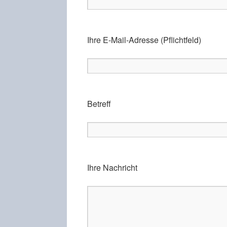
Ihre E-Mail-Adresse (Pflichtfeld)
Betreff
Ihre Nachricht