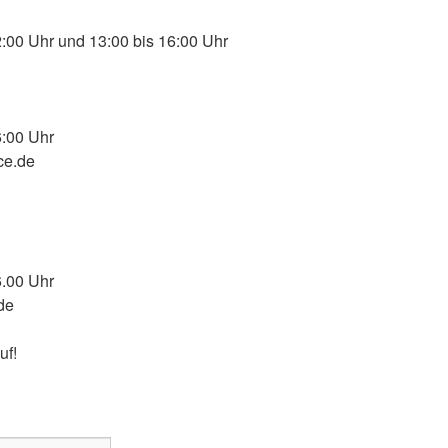
2:00 Uhr und 13:00 bis 16:00 Uhr
6:00 Uhr
ce.de
6.00 Uhr
de
uf!