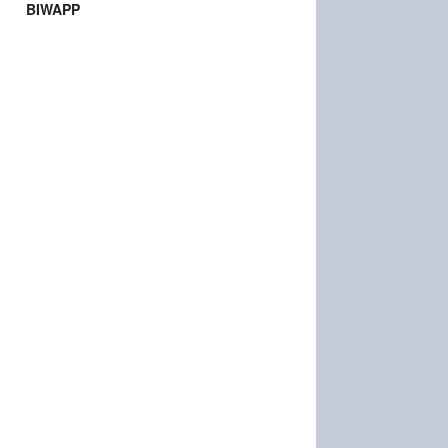
BIWAPP