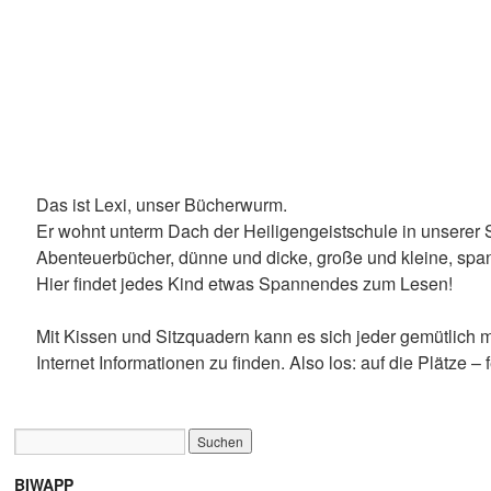
Das ist Lexi, unser Bücherwurm.
Er wohnt unterm Dach der Heiligengeistschule in unserer 
Abenteuerbücher, dünne und dicke, große und kleine, spa
Hier findet jedes Kind etwas Spannendes zum Lesen!
Mit Kissen und Sitzquadern kann es sich jeder gemütlich m
Internet Informationen zu finden. Also los: auf die Plätze – f
BIWAPP