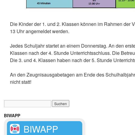
Die Kinder der 1. und 2. Klassen können im Rahmen der Ve
13 Uhr angemeldet werden.
Jedes Schuljahr startet an einem Donnerstag. An den erst
Klassen nach der 4. Stunde Unterrichtsschluss. Die Betreuu
Die 3. und 4. Klassen haben nach der 5. Stunde Unterricht
An den Zeugnisausgabetagen am Ende des Schulhalbjahres 
nicht statt!
BIWAPP
BIWAPP