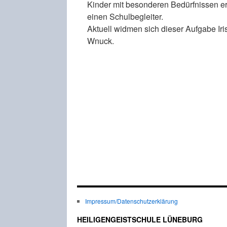
Kinder mit besonderen Bedürfnissen er
einen Schulbegleiter.
Aktuell widmen sich dieser Aufgabe Iri
Wnuck.
Impressum/Datenschutzerklärung
HEILIGENGEISTSCHULE LÜNEBURG