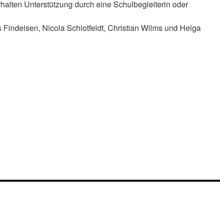
halten Unterstützung durch eine Schulbegleiterin oder
s Findeisen, Nicola Schlotfeldt, Christian Wilms und Helga