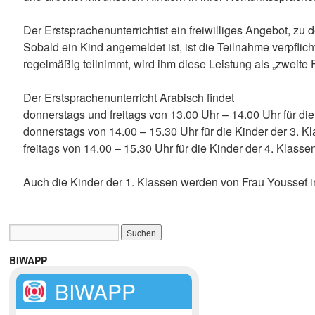
Der Erstsprachenunterrichtist ein freiwilliges Angebot, z
Sobald ein Kind angemeldet ist, ist die Teilnahme verpfli
regelmäßig teilnimmt, wird ihm diese Leistung als „zweit
Der Erstsprachenunterricht Arabisch findet
donnerstags und freitags von 13.00 Uhr – 14.00 Uhr für die
donnerstags von 14.00 – 15.30 Uhr für die Kinder der 3. K
freitags von 14.00 – 15.30 Uhr für die Kinder der 4. Klassen 
Auch die Kinder der 1. Klassen werden von Frau Youssef in
BIWAPP
BIWAPP