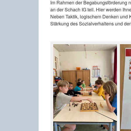
Im Rahmen der Begabungsförderung n
an der Schach IG teil. Hier werden Ihne
Neben Taktik, logischem Denken und K
Stärkung des Sozialverhaltens und der