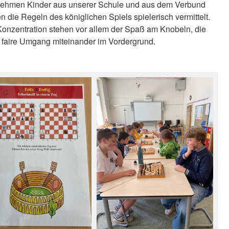
ehmen Kinder aus unserer Schule und aus dem Verbund
n die Regeln des königlichen Spiels spielerisch vermittelt.
onzentration stehen vor allem der Spaß am Knobeln, die
 faire Umgang miteinander im Vordergrund.