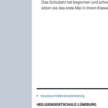
Das Schuljahr hat begonnen und schon 
sitzen sie das erste Mal in ihrem Klas
Impressum/Datenschutzerklärung
HEILIGENGEISTSCHULE LÜNEBURG