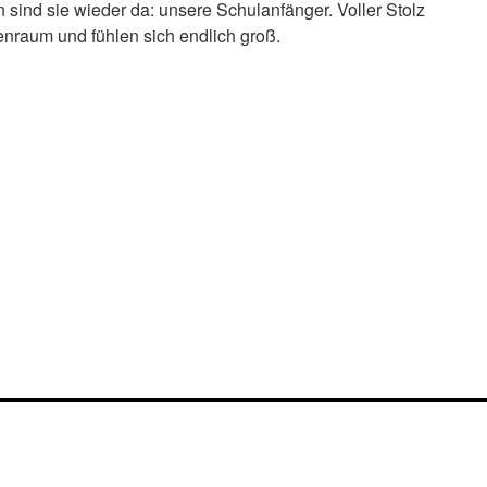
sind sie wieder da: unsere Schulanfänger. Voller Stolz
senraum und fühlen sich endlich groß.