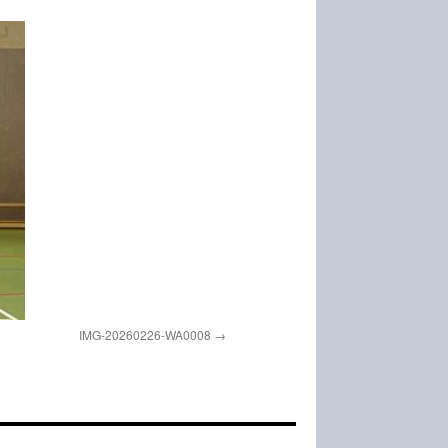
IMG-20260226-WA0008