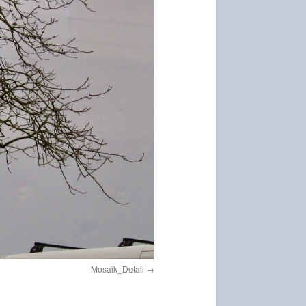
Mosaik_Detail