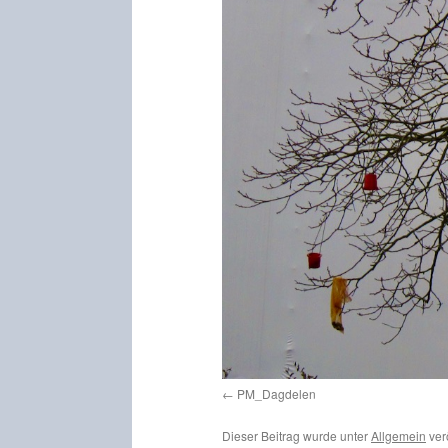
PM_Dagdelen
Dieser Beitrag wurde unter
Allgemein
ver