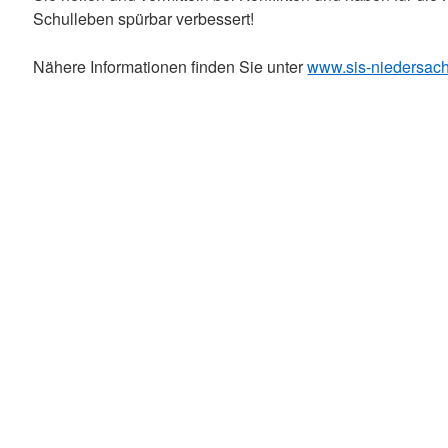
Schulleben spürbar verbessert!
Nähere Informationen finden Sie unter
www.sis-niedersac