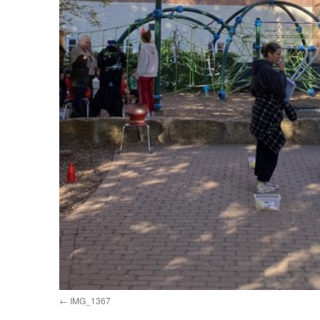
IMG_1367