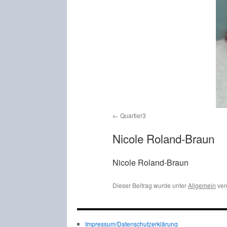
Quartier3
Nicole Roland-Braun
Nicole Roland-Braun
Dieser Beitrag wurde unter
Allgemein
ver
Impressum/Datenschutzerklärung